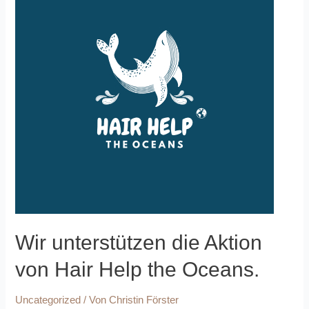
Wir unterstützen die Aktion
von Hair Help the Oceans.
Uncategorized
/ Von
Christin Förster