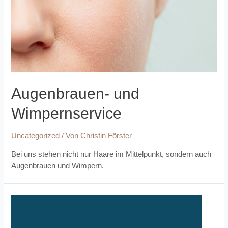
Augenbrauen- und
Wimpernservice
Uncategorized
/ Von
Christin Förster
Bei uns stehen nicht nur Haare im Mittelpunkt, sondern auch
Augenbrauen und Wimpern.