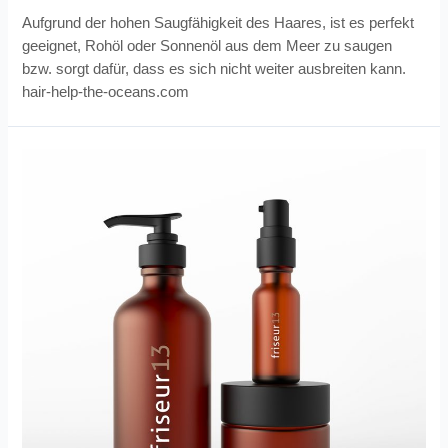
Aufgrund der hohen Saugfähigkeit des Haares, ist es perfekt
geeignet, Rohöl oder Sonnenöl aus dem Meer zu saugen
bzw. sorgt dafür, dass es sich nicht weiter ausbreiten kann.
hair-help-the-oceans.com