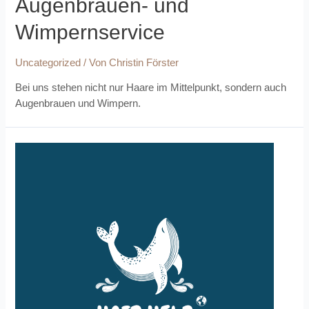
Augenbrauen- und
Wimpernservice
Uncategorized
/ Von
Christin Förster
Bei uns stehen nicht nur Haare im Mittelpunkt, sondern auch
Augenbrauen und Wimpern.