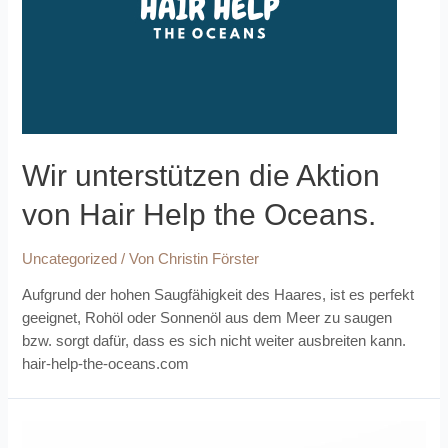
Wir unterstützen die Aktion
von Hair Help the Oceans.
Uncategorized
/ Von
Christin Förster
Aufgrund der hohen Saugfähigkeit des Haares, ist es perfekt
geeignet, Rohöl oder Sonnenöl aus dem Meer zu saugen
bzw. sorgt dafür, dass es sich nicht weiter ausbreiten kann.
hair-help-the-oceans.com